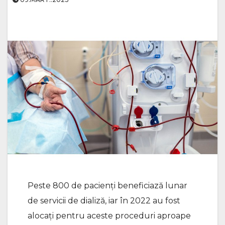
Peste 800 de pacienți beneficiază lunar
de servicii de dializă, iar în 2022 au fost
alocați pentru aceste proceduri aproape