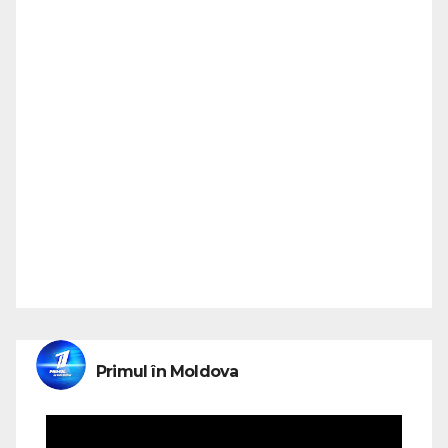
Primul în Moldova