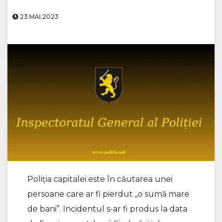
23.MAI.2023
Poliția capitalei este în căutarea unei
persoane care ar fi pierdut „o sumă mare
de bani”. Incidentul s-ar fi produs la data