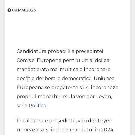
08.MAI.2023
Candidatura probabilă a președintei
Comisiei Europene pentru un al doilea
mandat arată mai mult ca o încoronare
decât o deliberare democratică. Uniunea
Europeană se pregătește să-și încoroneze
propriul monarh: Ursula von der Leyen,
scrie
Politico
.
În calitate de președinte, von der Leyen
urmează să-și încheie mandatul în 2024,