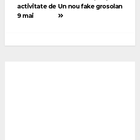
activitate de
Un nou fake grosolan
9 mai