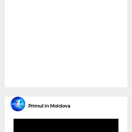
Primul în Moldova