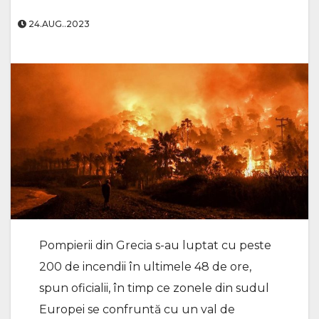
24.AUG..2023
Pompierii din Grecia s-au luptat cu peste
200 de incendii în ultimele 48 de ore,
spun oficialii, în timp ce zonele din sudul
Europei se confruntă cu un val de