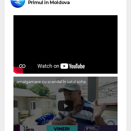
Primul în Moldova
amalgamare cu scandal în satul sofia