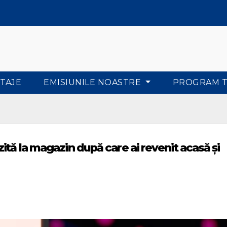
TAJE
EMISIUNILE NOASTRE
PROGRAM 
ită la magazin după care ai revenit acasă și