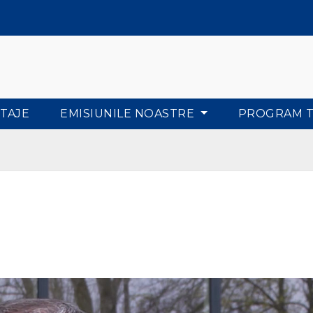
TAJE
EMISIUNILE NOASTRE
PROGRAM 