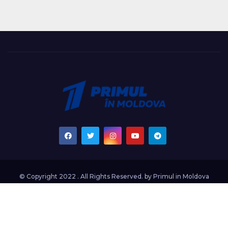
© Copyright 2022 . All Rights Reserved. by
Primul in Moldova