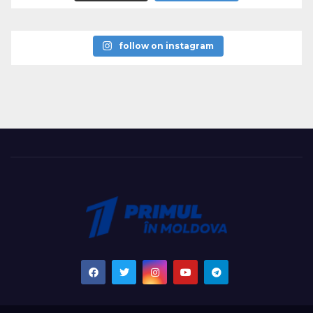
follow on instagram