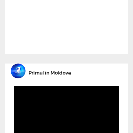
Primul în Moldova