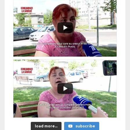
load more...
subscribe