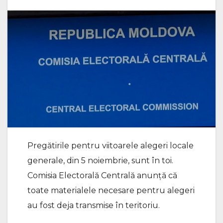
Pregătirile pentru viitoarele alegeri locale
generale, din 5 noiembrie, sunt în toi.
Comisia Electorală Centrală anunță că
toate materialele necesare pentru alegeri
au fost deja transmise în teritoriu.