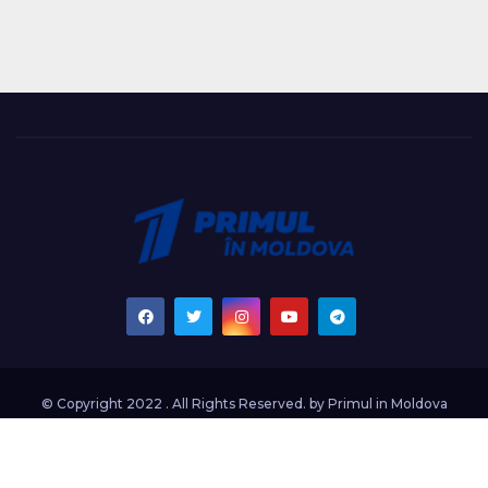
© Copyright 2022 . All Rights Reserved. by
Primul in Moldova