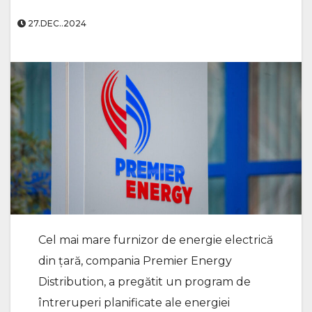
27.DEC..2024
Cel mai mare furnizor de energie electrică
din țară, compania Premier Energy
Distribution, a pregătit un program de
întreruperi planificate ale energiei