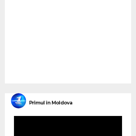
Primul în Moldova