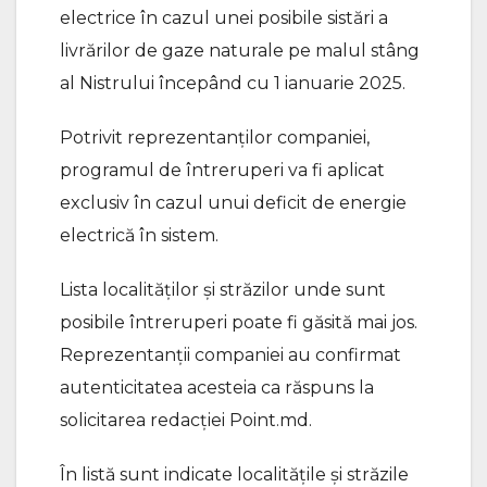
electrice în cazul unei posibile sistări a
livrărilor de gaze naturale pe malul stâng
al Nistrului începând cu 1 ianuarie 2025.
Potrivit reprezentanților companiei,
programul de întreruperi va fi aplicat
exclusiv în cazul unui deficit de energie
electrică în sistem.
Lista localităților și străzilor unde sunt
posibile întreruperi poate fi găsită mai jos.
Reprezentanții companiei au confirmat
autenticitatea acesteia ca răspuns la
solicitarea redacției Point.md.
În listă sunt indicate localitățile și străzile