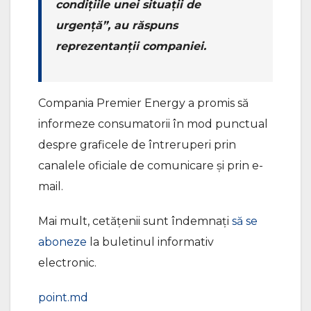
condițiile unei situații de
urgență”, au răspuns
reprezentanții companiei.
Compania Premier Energy a promis să
informeze consumatorii în mod punctual
despre graficele de întreruperi prin
canalele oficiale de comunicare și prin e-
mail.
Mai mult, cetățenii sunt îndemnați
să se
aboneze
la buletinul informativ
electronic.
point.md