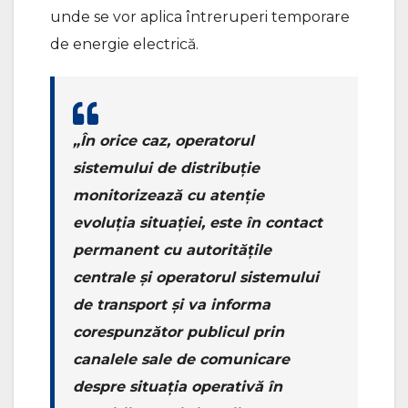
unde se vor aplica întreruperi temporare
de energie electrică.
„În orice caz, operatorul
sistemului de distribuție
monitorizează cu atenție
evoluția situației, este în contact
permanent cu autoritățile
centrale și operatorul sistemului
de transport și va informa
corespunzător publicul prin
canalele sale de comunicare
despre situația operativă în