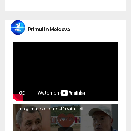
Primul în Moldova
amalgamare cu scandal în satul sofia