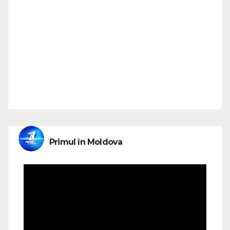
Primul în Moldova