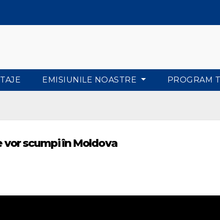
TAJE
EMISIUNILE NOASTRE
PROGRAM 
se vor scumpi în Moldova