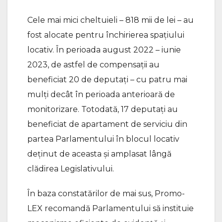
Cele mai mici cheltuieli – 818 mii de lei – au
fost alocate pentru închirierea spațiului
locativ. În perioada august 2022 – iunie
2023, de astfel de compensații au
beneficiat 20 de deputați – cu patru mai
mulți decât în perioada anterioară de
monitorizare. Totodată, 17 deputați au
beneficiat de apartament de serviciu din
partea Parlamentului în blocul locativ
deținut de aceasta și amplasat lângă
clădirea Legislativului.
În baza constatărilor de mai sus, Promo-
LEX recomandă Parlamentului să instituie