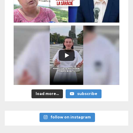
load more...
subscribe
follow on instagram