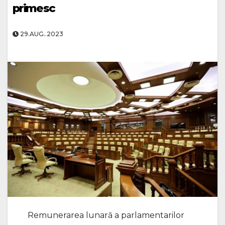
primesc
29.AUG..2023
Remunerarea lunară a parlamentarilor