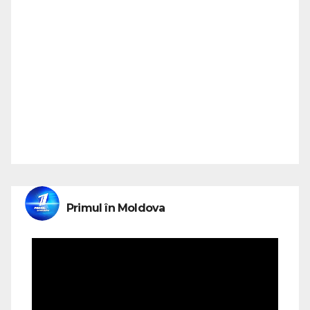
Primul în Moldova