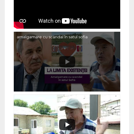
amalgamare cu scandal în satul sofia