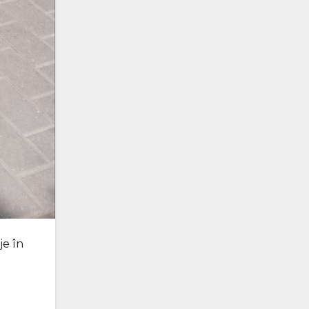
je în