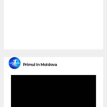
Primul în Moldova