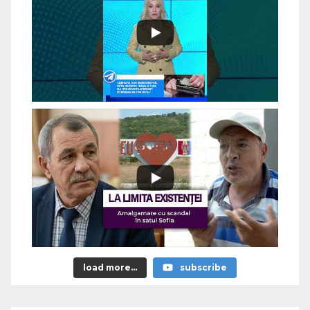
load more...
subscribe