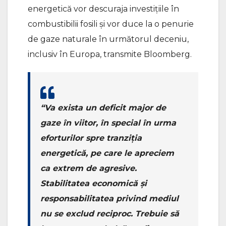
energetică vor descuraja investiţiile în
combustibilii fosili şi vor duce la o penurie
de gaze naturale în următorul deceniu,
inclusiv în Europa, transmite Bloomberg.
“Va exista un deficit major de
gaze în viitor, în special în urma
eforturilor spre tranziţia
energetică, pe care le apreciem
ca extrem de agresive.
Stabilitatea economică şi
responsabilitatea privind mediul
nu se exclud reciproc. Trebuie să