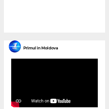
Primul în Moldova