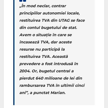
„În mod neclar, contrar
principiilor autonomiei locale,
restituirea TVA din UTAG se face
din contul bugetului de stat.
Avem o situație în care se
încasează TVA, dar aceste
resurse nu participă la
restituirea TVA. Această
prevedere a fost introdusă în
2004. Or, bugetul central a
pierdut 640 milioane de lei din
rambursarea TVA în ultimii cinci
ani”, a punctat Marian.