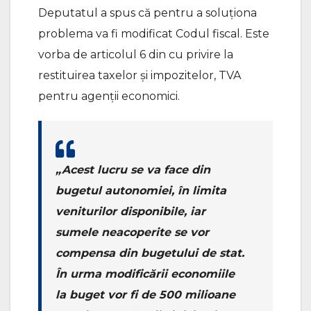
Deputatul a spus că pentru a soluționa
problema va fi modificat Codul fiscal. Este
vorba de articolul 6 din cu privire la
restituirea taxelor și impozitelor, TVA
pentru agenții economici.
„Acest lucru se va face din
bugetul autonomiei, în limita
veniturilor disponibile, iar
sumele neacoperite se vor
compensa din bugetului de stat.
În urma modificării economiile
la buget vor fi de 500 milioane