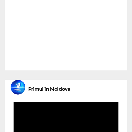
Primul în Moldova