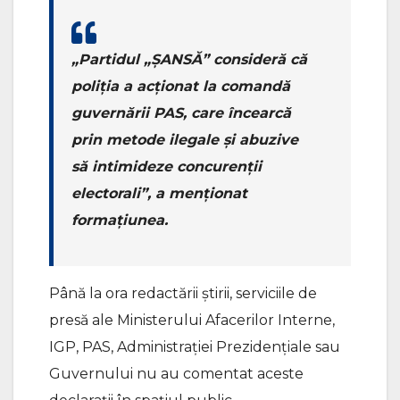
„Partidul „ȘANSĂ” consideră că
poliția a acționat la comandă
guvernării PAS, care încearcă
prin metode ilegale și abuzive
să intimideze concurenții
electorali”, a menționat
formațiunea.
Până la ora redactării știrii, serviciile de
presă ale Ministerului Afacerilor Interne,
IGP, PAS, Administrației Prezidențiale sau
Guvernului nu au comentat aceste