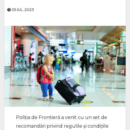
05.IUL..2023
Poliția de Frontieră a venit cu un set de
recomandări privind regulile și condițiile