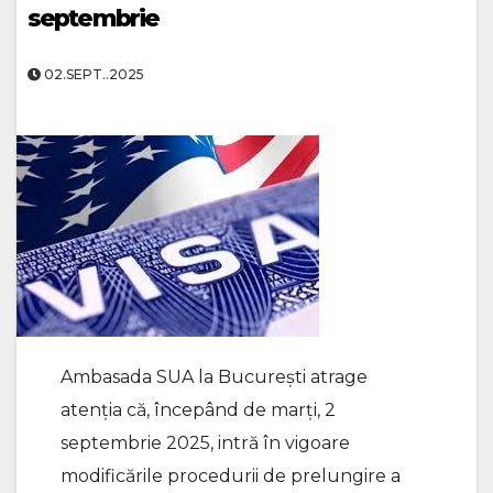
septembrie
02.SEPT..2025
Ambasada SUA la București atrage
atenția că, începând de marți, 2
septembrie 2025, intră în vigoare
modificările procedurii de prelungire a