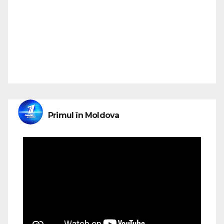
Primul în Moldova