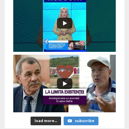
load more...
subscribe