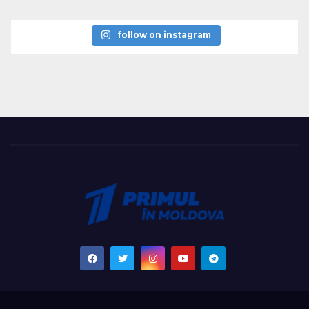
follow on instagram