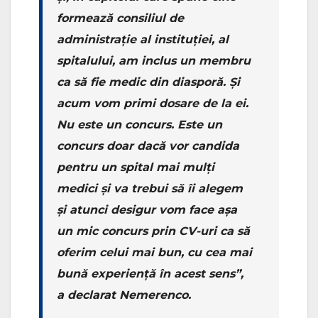
formează consiliul de
administrație al instituției, al
spitalului, am inclus un membru
ca să fie medic din diasporă. Și
acum vom primi dosare de la ei.
Nu este un concurs. Este un
concurs doar dacă vor candida
pentru un spital mai mulți
medici și va trebui să îi alegem
și atunci desigur vom face așa
un mic concurs prin CV-uri ca să
oferim celui mai bun, cu cea mai
bună experiență în acest sens”,
a declarat Nemerenco.