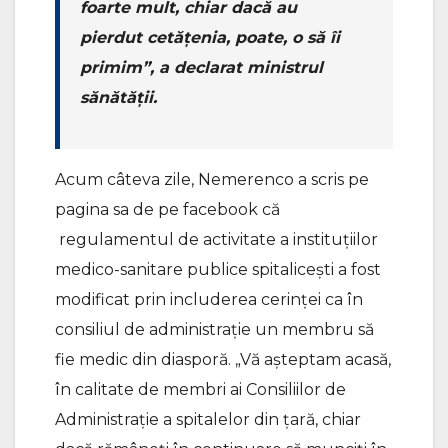
foarte mult, chiar dacă au
pierdut cetățenia, poate, o să îi
primim”, a declarat ministrul
sănătății.
Acum câteva zile, Nemerenco a scris pe
pagina sa de pe facebook că
regulamentul de activitate a instituțiilor
medico-sanitare publice spitalicești a fost
modificat prin includerea cerinței ca în
consiliul de administrație un membru să
fie medic din diasporă. „Vă așteptam acasă,
în calitate de membri ai Consiliilor de
Administrație a spitalelor din țară, chiar