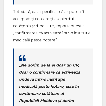
Totodată, ea a specificat că ar putea fi
acceptați și cei care și-au pierdut
cetățenia țării noastre, important este
„confirmarea că activează într-o instituție
medicală peste hotare”.
„Ne dorim de la ei doar un CV,
doar o confirmare că activează
undeva într-o instituție
medicală peste hotare, este în
continuare cetățean al
Republicii Moldova și dorim