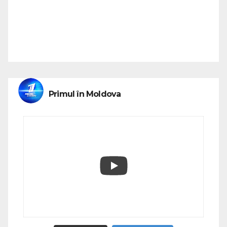
Primul în Moldova