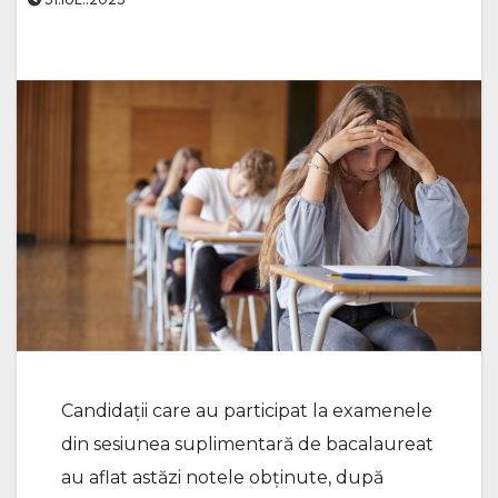
Candidații care au participat la examenele
din sesiunea suplimentară de bacalaureat
au aflat astăzi notele obținute, după