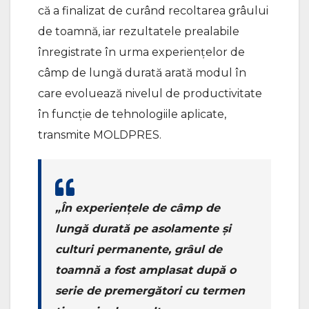
că a finalizat de curând recoltarea grâului
de toamnă, iar rezultatele prealabile
înregistrate în urma experiențelor de
câmp de lungă durată arată modul în
care evoluează nivelul de productivitate
în funcție de tehnologiile aplicate,
transmite MOLDPRES.
„În experiențele de câmp de
lungă durată pe asolamente și
culturi permanente, grâul de
toamnă a fost amplasat după o
serie de premergători cu termen