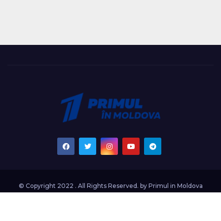
© Copyright 2022 . All Rights Reserved. by
Primul in Moldova