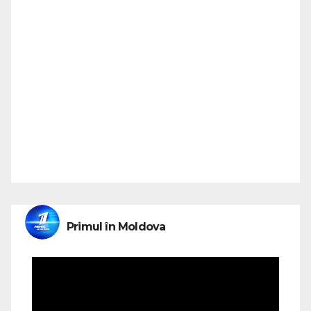
Primul în Moldova