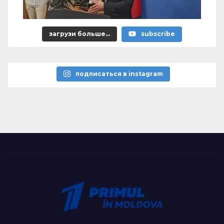
загрузи больше...
subscribe
подписаться в instagram