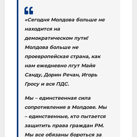
«Сегодня Молдова больше не
находится на
демократическом пути!
Молдова больше не
проевропейская страна, как
нам ежедневно лгут Майя
Санду, Дорин Речан, Игорь
Гросу и вся ПДС.
Мы – единственная сила
сопротивления в Молдове. Мы
– единственные, кто пытается
защитить права граждан РМ.
Мы все обязаны бороться за