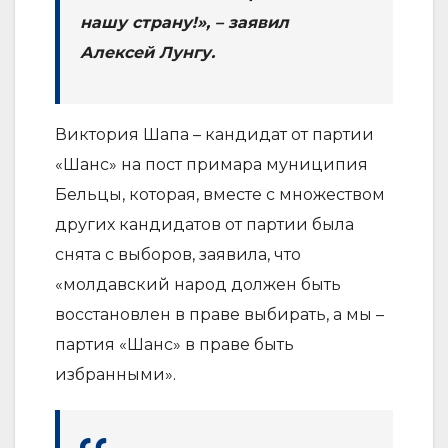
нашу страну!», – заявил
Алексей Лунгу.
Виктория Шапа – кандидат от партии
«Шанс» на пост примара муниципия
Бельцы, которая, вместе с множеством
других кандидатов от партии была
снята с выборов, заявила, что
«молдавский народ должен быть
восстановлен в праве выбирать, а мы –
партия «Шанс» в праве быть
избранными».