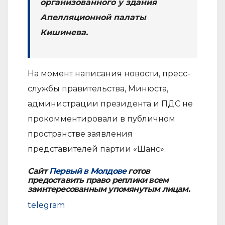
организованного у здания
Апелляционной палаты
Кишинева.
На момент написания новости, пресс-
службы правительства, Минюста,
администрации президента и ПДС не
прокомментировали в публичном
пространстве заявления
представителей партии «Шанс».
Сайт
Первый в Молдове
готов
предоставить право реплики всем
заинтересованным упомянутым лицам.
telegram