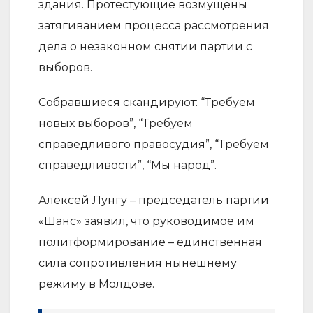
здания. Протестующие возмущены
затягиванием процесса рассмотрения
дела о незаконном снятии партии с
выборов.
Собравшиеся скандируют: “Требуем
новых выборов”, “Требуем
справедливого правосудия”, “Требуем
справедливости”, “Мы народ”.
Алексей Лунгу – председатель партии
«Шанс» заявил, что руководимое им
политформирование – единственная
сила сопротивления нынешнему
режиму в Молдове.