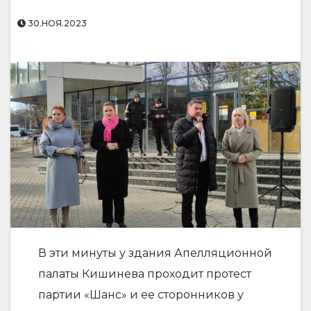
30.НОЯ.2023
В эти минуты у здания Апелляционной
палаты Кишинева проходит протест
партии «Шанс» и ее сторонников у