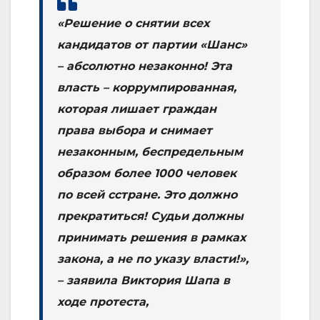
«Решение о снятии всех
кандидатов от партии «Шанс»
– абсолютно незаконно! Эта
власть – коррумпированная,
которая лишает граждан
права выбора и снимает
незаконным, беспредельным
образом более 1000 человек
по всей сстране. Это должно
прекратиться! Судьи должны
принимать решения в рамках
закона, а не по указу власти!»,
– заявила Виктория Шапа в
ходе протеста,