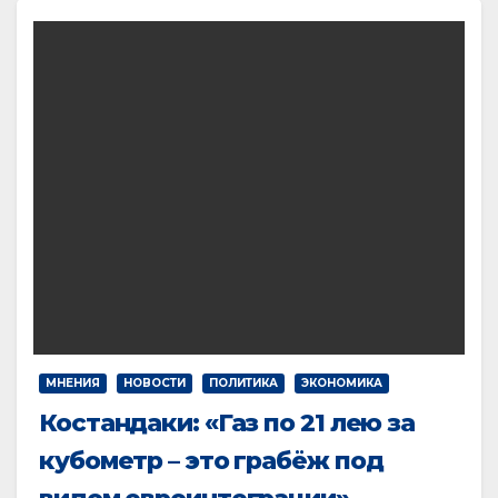
МНЕНИЯ
НОВОСТИ
ПОЛИТИКА
ЭКОНОМИКА
Костандаки: «Газ по 21 лею за
кубометр – это грабёж под