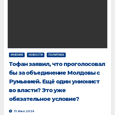
МНЕНИЯ
НОВОСТИ
ПОЛИТИКА
Тофан заявил, что проголосовал
бы за объединение Молдовы с
Румынией. Ещё один унионист
во власти? Это уже
обязательное условие?
31.Июл.2026