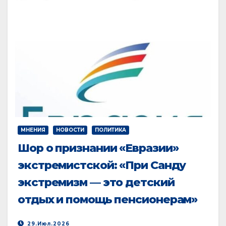
МНЕНИЯ
НОВОСТИ
ПОЛИТИКА
Шор о признании «Евразии»
экстремистской: «При Санду
экстремизм — это детский
отдых и помощь пенсионерам»
29.Июл.2026