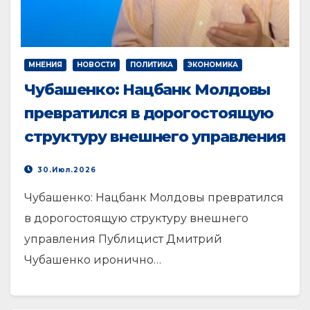
МНЕНИЯ
НОВОСТИ
ПОЛИТИКА
ЭКОНОМИКА
Чубашенко: Нацбанк Молдовы
превратился в дорогостоящую
структуру внешнего управления
30.Июл.2026
Чубашенко: Нацбанк Молдовы превратился
в дорогостоящую структуру внешнего
управления Публицист Дмитрий
Чубашенко иронично…