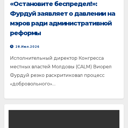
«Остановите беспредел!»:
Фурдуй заявляет о давлении на
мэров ради административной
реформы
28.Июл.2026
Исполнительный директор Конгресса
местных властей Молдовы (CALM) Виорел
Фурдуй резко раскритиковал процесс
«добровольного»…