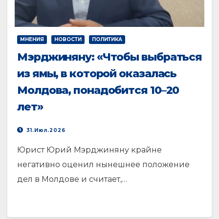
МНЕНИЯ
НОВОСТИ
ПОЛИТИКА
Мэрджиняну: «Чтобы выбраться
из ямы, в которой оказалась
Молдова, понадобится 10–20
лет»
31.Июл.2026
Юрист Юрий Мэрджиняну крайне
негативно оценил нынешнее положение
дел в Молдове и считает,…