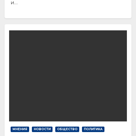
и…
МНЕНИЯ
НОВОСТИ
ОБЩЕСТВО
ПОЛИТИКА