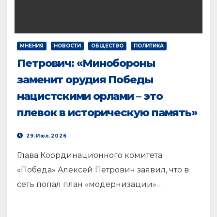
МНЕНИЯ
НОВОСТИ
ОБЩЕСТВО
ПОЛИТИКА
Петрович: «Минобороны
заменит орудия Победы
нацистскими орлами – это
плевок в историческую память»
29.Июл.2026
Глава Координационного комитета
«Победа» Алексей Петрович заявил, что в
сеть попал план «модернизации»…