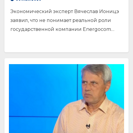
Экономический эксперт Вячеслав Ионицэ
заявил, что не понимает реальной роли
государственной компании Energocom…