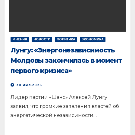
МНЕНИЯ
НОВОСТИ
ПОЛИТИКА
ЭКОНОМИКА
Лунгу: «Энергонезависимость
Молдовы закончилась в момент
первого кризиса»
30.Июл.2026
Лидер партии «Шанс» Алексей Лунгу
заявил, что громкие заявления властей об
энергетической независимости…