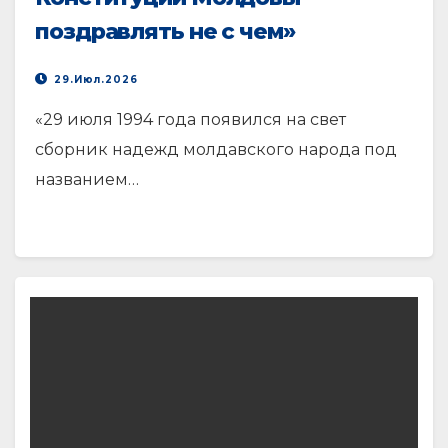
поздравлять не с чем»
29.Июл.2026
«29 июля 1994 года появился на свет
сборник надежд молдавского народа под
названием…