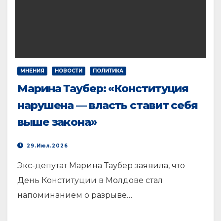
МНЕНИЯ
НОВОСТИ
ПОЛИТИКА
Марина Таубер: «Конституция
нарушена — власть ставит себя
выше закона»
29.Июл.2026
Экс-депутат Марина Таубер заявила, что
День Конституции в Молдове стал
напоминанием о разрыве…