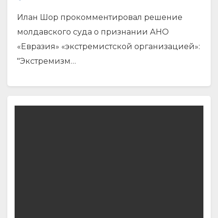
Илан Шор прокомментировал решение
молдавского суда о признании АНО
«Евразия» «экстремистской организацией»:
"Экстремизм…