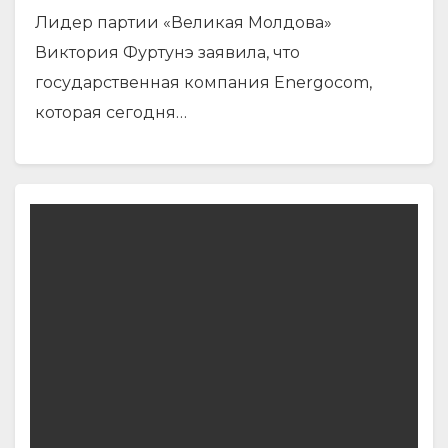
Лидер партии «Великая Молдова»
Виктория Фуртунэ заявила, что
государственная компания Energocom,
которая сегодня…