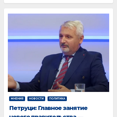
МНЕНИЯ
НОВОСТИ
ПОЛИТИКА
Петруци: Главное занятие
нового правительства —