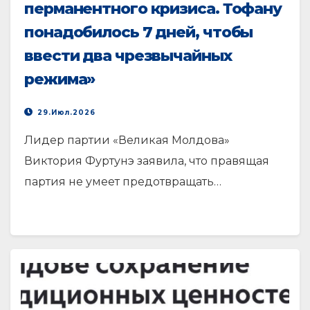
перманентного кризиса. Тофану
понадобилось 7 дней, чтобы
ввести два чрезвычайных
режима»
29.Июл.2026
Лидер партии «Великая Молдова»
Виктория Фуртунэ заявила, что правящая
партия не умеет предотвращать…