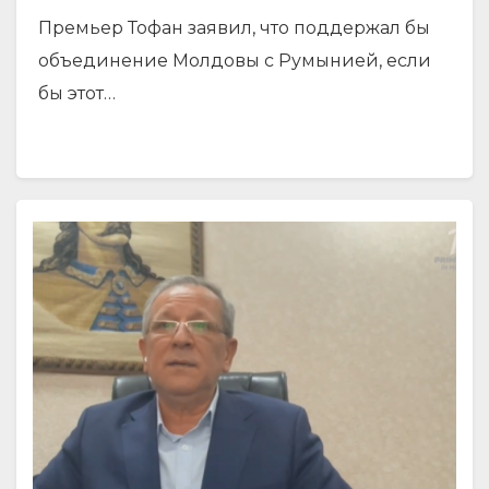
Премьер Тофан заявил, что поддержал бы
объединение Молдовы с Румынией, если
бы этот…