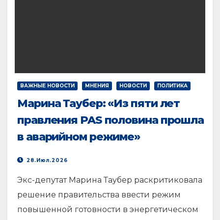
ВАЖНЫЕ НОВОСТИ
МНЕНИЯ
НОВОСТИ
ПОЛИТИКА
Марина Таубер: «Из пяти лет
правления PAS половина прошла
в аварийном режиме»
28.Июл.2026
Экс-депутат Марина Таубер раскритиковала
решение правительства ввести режим
повышенной готовности в энергетическом