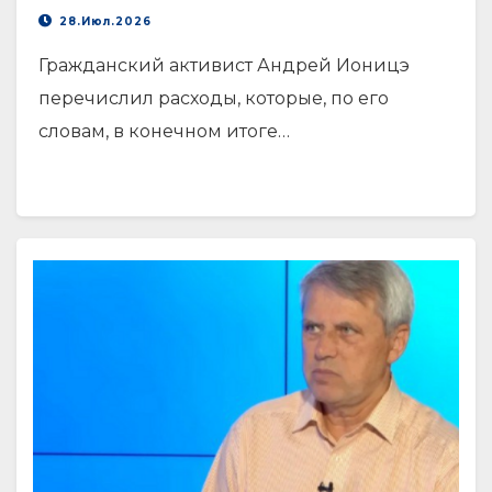
28.Июл.2026
Гражданский активист Андрей Ионицэ
перечислил расходы, которые, по его
словам, в конечном итоге…