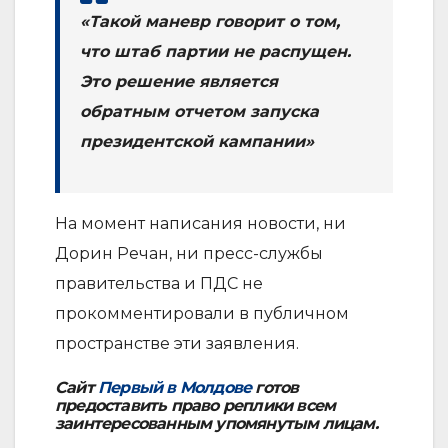
«Такой маневр говорит о том,
что штаб партии не распущен.
Это решение является
обратным отчетом запуска
президентской кампании»
На момент написания новости, ни
Дорин Речан, ни пресс-службы
правительства и ПДС не
прокомментировали в публичном
пространстве эти заявления.
Сайт
Первый в Молдове
готов
предоставить право реплики всем
заинтересованным упомянутым лицам.