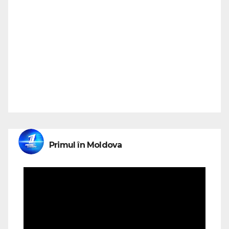
Primul în Moldova