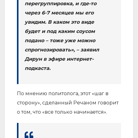
перегруппировка, и где-то
через 6-7 месяцев мы его
увидим. В каком это виде
будет и под каким соусом
подано – тоже уже можно
спрогнозировать», – заявил
Дирун в эфире интернет-
подкаста.
По мнению политолога, этот «шаг в
сторону», сделанный Речаном говорит
о том, что «все только начинается».