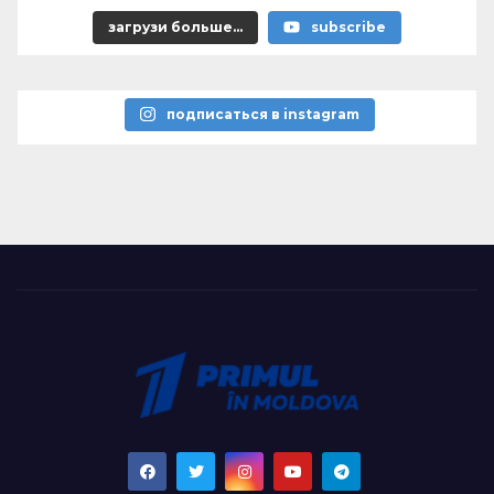
загрузи больше...
subscribe
подписаться в instagram