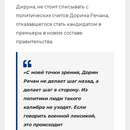
Дируна, не стоит списывать с
политических счетов Дорина Речана,
отказавшегося стать кандидатом в
премьеры в новом составе
правительства.
«С моей точки зрения, Дорин
Речан не делает шаг назад, а
делает шаг в сторону. Из
политики люди такого
калибра не уходят. Если
говорить военной лексикой,
это происходит