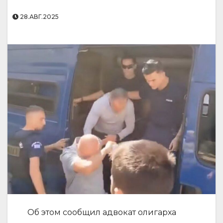
28.АВГ.2025
Об этом сообщил адвокат олигарха