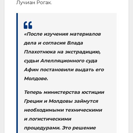
Лучиан Рогак.
«После изучения материалов
дела и согласия Влада
Плахотнюка на экстрадицию,
судьи Апелляционного суда
Афин постановили выдать его
Молдове.
Теперь министерства юстиции
Греции и Молдовы займутся
необходимыми техническими
и логистическими
процедурами. Это решение