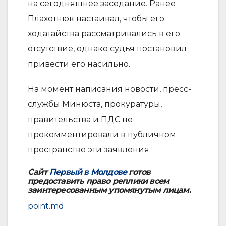
на сегодняшнее заседание. Ранее
Плахотнюк настаивал, чтобы его
ходатайства рассматривались в его
отсутствие, однако судья постановил
привести его насильно.
На момент написания новости, пресс-
службы Минюста, прокуратуры,
правительства и ПДС не
прокомментировали в публичном
пространстве эти заявления.
Сайт
Первый в Молдове
готов
предоставить право реплики всем
заинтересованным упомянутым лицам.
point.md