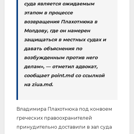
суда является ожидаемым
этапом в процессе
возвращения Плахотнюка в
Молдову, где он намерен
защищаться в местных судах и
давать объяснения по
возбужденным против него
делам», — отметил адвокат,
сообщает point.md со ссылкой
на ziua.md.
Владимира Плахотнюка под конвоем
греческих правоохранителей
принудительно доставили в зал суда