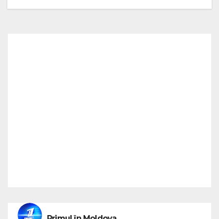
Primul în Moldova