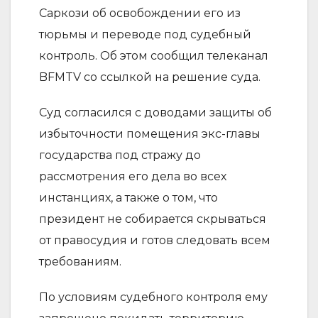
Саркози об освобождении его из
тюрьмы и переводе под судебный
контроль. Об этом сообщил телеканал
BFMTV со ссылкой на решение суда.
Суд согласился с доводами защиты об
избыточности помещения экс-главы
государства под стражу до
рассмотрения его дела во всех
инстанциях, а также о том, что
президент не собирается скрываться
от правосудия и готов следовать всем
требованиям.
По условиям судебного контроля ему