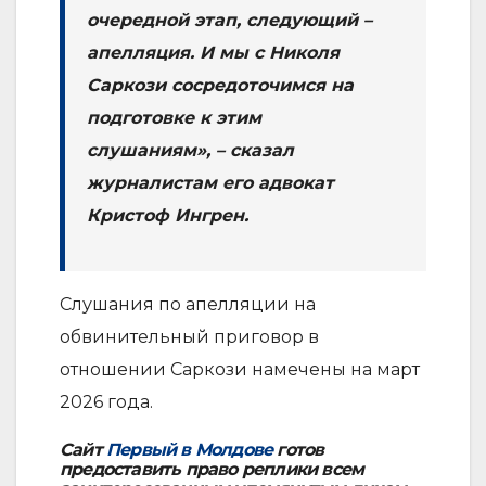
очередной этап, следующий –
апелляция. И мы с Николя
Саркози сосредоточимся на
подготовке к этим
слушаниям», – сказал
журналистам его адвокат
Кристоф Ингрен.
Слушания по апелляции на
обвинительный приговор в
отношении Саркози намечены на март
2026 года.
Сайт
Первый в Молдове
готов
предоставить право реплики всем