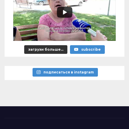
загрузи больше...
subscribe
подписаться в instagram