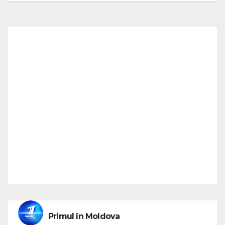
Primul în Moldova