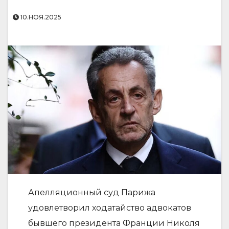
10.НОЯ.2025
Апелляционный суд Парижа
удовлетворил ходатайство адвокатов
бывшего президента Франции Николя