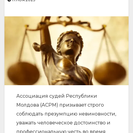
Ассоциация судей Республики
Молдова (АСРМ) призывает строго
соблюдать презумпцию невиновности,
уважать человеческое достоинство и
профессиональную честь во время