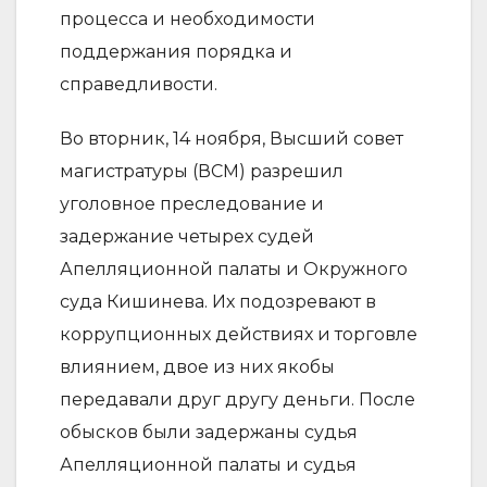
процесса и необходимости
поддержания порядка и
справедливости.
Во вторник, 14 ноября, Высший совет
магистратуры (ВСМ) разрешил
уголовное преследование и
задержание четырех судей
Апелляционной палаты и Окружного
суда Кишинева. Их подозревают в
коррупционных действиях и торговле
влиянием, двое из них якобы
передавали друг другу деньги. После
обысков были задержаны судья
Апелляционной палаты и судья