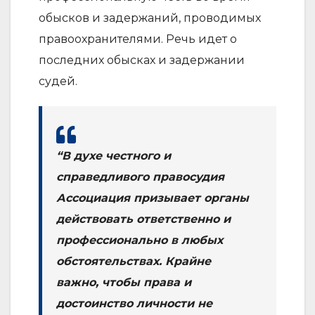
обысков и задержаний, проводимых
правоохранителями. Речь идет о
последних обысках и задержании
судей.
“В духе честного и
справедливого правосудия
Ассоциация призывает органы
действовать ответственно и
профессионально в любых
обстоятельствах. Крайне
важно, чтобы права и
достоинство личности не