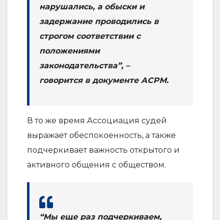
нарушались, а обыски и
задержание проводились в
строгом соответствии с
положениями
законодательства”, –
говорится в документе АСРМ.
В то же время Ассоциация судей
выражает обеспокоенность, а также
подчеркивает важность открытого и
активного общения с обществом.
“Мы еще раз подчеркиваем,