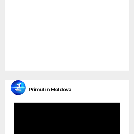
Primul în Moldova