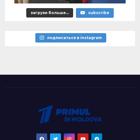
загрузи больше...
subscribe
подписаться в instagram