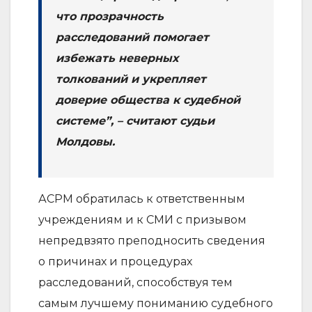
что прозрачность
расследований помогает
избежать неверных
толкований и укрепляет
доверие общества к судебной
системе”, – считают судьи
Молдовы.
АСРМ обратилась к ответственным
учреждениям и к СМИ с призывом
непредвзято преподносить сведения
о причинах и процедурах
расследований, способствуя тем
самым лучшему пониманию судебного