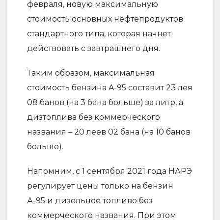
февраля, новую максимальную
стоимость основных нефтепродуктов
стандартного типа, которая начнет
действовать с завтрашнего дня.
Таким образом, максимальная
стоимость бензина A-95 составит 23 лея
08 банов (на 3 бана больше) за литр, а
дизтоплива без коммерческого
названия – 20 леев 02 бана (на 10 банов
больше).
Напомним, с 1 сентября 2021 года НАРЭ
регулирует цены только на бензин
А-95 и дизельное топливо без
коммерческого названия. При этом