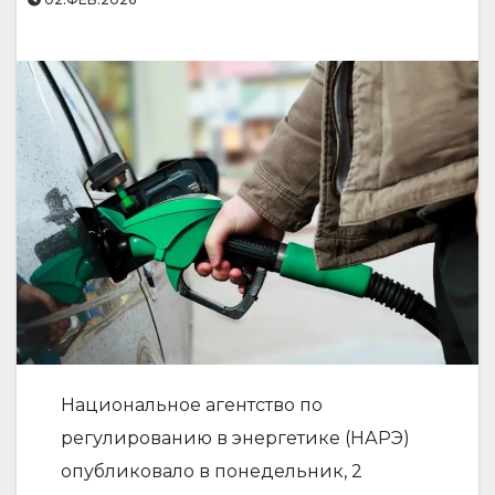
Национальное агентство по
регулированию в энергетике (НАРЭ)
опубликовало в понедельник, 2