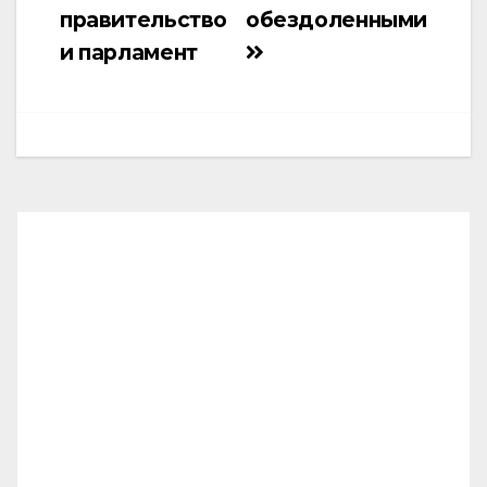
правительство
обездоленными
и парламент