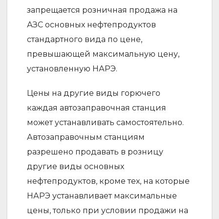
запрещается розничная продажа на
АЗС основных нефтепродуктов
стандартного вида по цене,
превышающей максимальную цену,
установленную НАРЭ.
Цены на другие виды горючего
каждая автозаправочная станция
может устанавливать самостоятельно.
Автозаправочным станциям
разрешено продавать в розницу
другие виды основных
нефтепродуктов, кроме тех, на которые
НАРЭ устанавливает максимальные
цены, только при условии продажи на