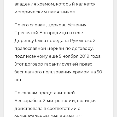
владения храмом, который является
историческим памятником.
По его словам, церковь Успения
Пресвятой Богородицы в селе
Деренеу была передана Румынской
православной церкви по договору,
подписанному ещё 5 ноября 2019 года.
Этот договор гарантирует ей право
бесплатного пользования храмом на 50
лет.
По словам представителей
Бессарабской митрополии, полиция
действовала в соответствии с
окончательным решением ВСП,