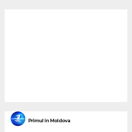
Primul în Moldova