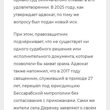
удовлетворении. В 2025 году, как
утверждает адвокат, по тому же
вопросу был подан новый иск.
При этом, правозащитник
подчёркивает, что не существует ни
одного судебного решения или
исполнительного документа, которые
позволяли бы захват храма. Адвокат
также напомнил, что в 2017 году
священник, служивший в приходе 27
лет, перешёл под юрисдикцию
Бессарабской митрополии без
согласования с прихожанами. Сами же
жители села Деренеу заявляют о своём