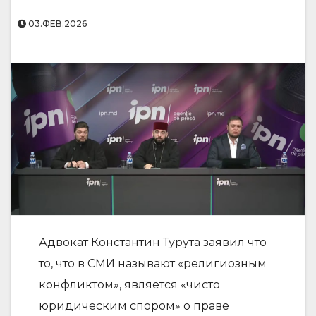
03.ФЕВ.2026
Адвокат Константин Турута заявил что
то, что в СМИ называют «религиозным
конфликтом», является «чисто
юридическим спором» о праве