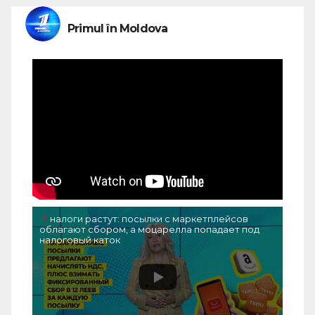
Primul în Moldova
налоги растут: посылки с маркетплейсов
облагают сбором, а моцарелла попадает под
налоговый каток