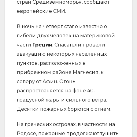
стран Средиземноморья, сообщают
европейские СМИ.
В ночь на четверг стало известно о
гибели двух человек на материковой
части
Греции
. Спасатели провели
эвакуацию некоторых населенных
пунктов, расположенных в
прибрежном районе Магнесия, к
северу от Афин. Огонь
распространяется на фоне 40-
градусной жары и сильного ветра.
Десятки пожарных борются с огнем.
На греческих островах, в частности на
Родосе, пожарные продолжают тушить