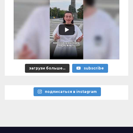
загрузи больше...
subscribe
подписаться в instagram