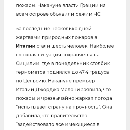
пожары. Накануне власти Греции на
всем острове объявили режим ЧС.
За последние несколько дней
жертвами природных пожаров в
Италии
стали шесть человек. Наиболее
сложная ситуация сохраняется на
Сицилии, где в понедельник столбик
термометра поднялся до 47,4 градуса
по Цельсию. Накануне премьер
Италии Джорджа Мелони заявила, что
пожары и чрезвычайно жаркая погода
“испытывает страну на прочность”. Она
добавила, что правительство
“задействовало все имеющиеся в