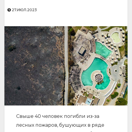
27.ИЮЛ.2023
Свыше 40 человек погибли из-за
лесных пожаров, бушующих в ряде