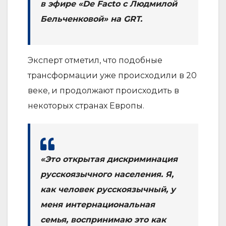
в эфире «De Facto с Людмилой
Бельченковой» на GRT.
Эксперт отметил, что подобные
трансформации уже происходили в 20
веке, и продолжают происходить в
некоторых странах Европы.
«Это открытая дискриминация
русскоязычного населения. Я,
как человек русскоязычный, у
меня интернациональная
семья, воспринимаю это как