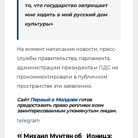
то, что государство запрещает
мне ходить в мой русский дом
культуры»
На момент написания новости, пресс-
службы правительства, парламента,
администрации президента и ПДС не
прокомментировали в публичном
пространстве эти заявления.
Сайт
Первый в Молдове
готов
предоставить право реплики всем
заинтересованным упомянутым лицам.
telegram
Михаил Мунтян об
Ионицэ:
Навигация