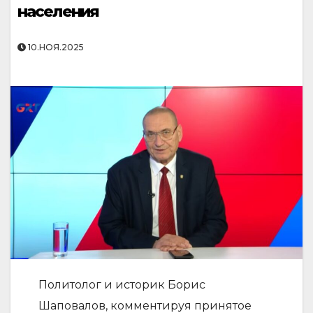
населения
10.НОЯ.2025
Политолог и историк Борис
Шаповалов, комментируя принятое