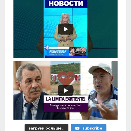
загрузи больше...
subscribe