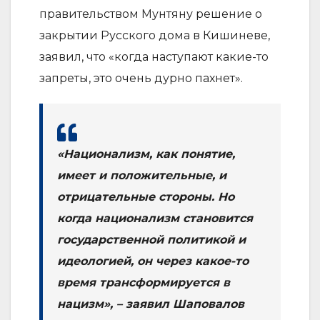
правительством Мунтяну решение о
закрытии Русского дома в Кишиневе,
заявил, что «когда наступают какие-то
запреты, это очень дурно пахнет».
«Национализм, как понятие,
имеет и положительные, и
отрицательные стороны. Но
когда национализм становится
государственной политикой и
идеологией, он через какое-то
время трансформируется в
нацизм», – заявил Шаповалов