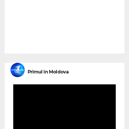
Primul în Moldova