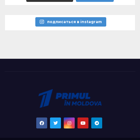
подписаться в instagram