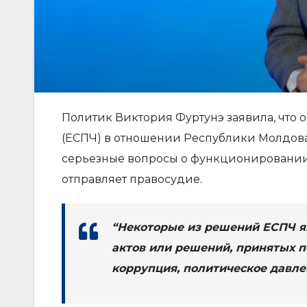
Политик Виктория Фуртунэ заявила, что
(ЕСПЧ) в отношении Республики Молдова
серьезные вопросы о функционировании с
отправляет правосудие.
“Некоторые из решений ЕСПЧ я
актов или решений, принятых п
коррупция, политическое давле