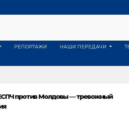
РЕПОРТАЖИ
НАШИ ПЕРЕДАЧИ
Т
ЕСПЧ против Молдовы — тревожный
ия