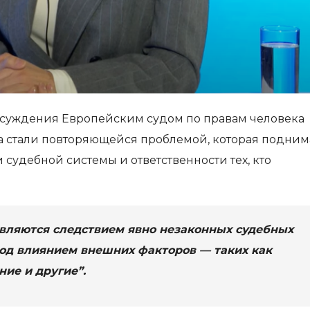
 осуждения Европейским судом по правам человека
 стали повторяющейся проблемой, которая подним
удебной системы и ответственности тех, кто
вляются следствием явно незаконных судебных
од влиянием внешних факторов — таких как
ние и другие”.