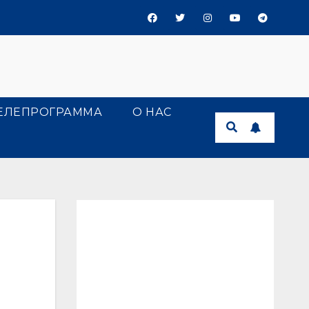
ЕЛЕПРОГРАММА
О НАС