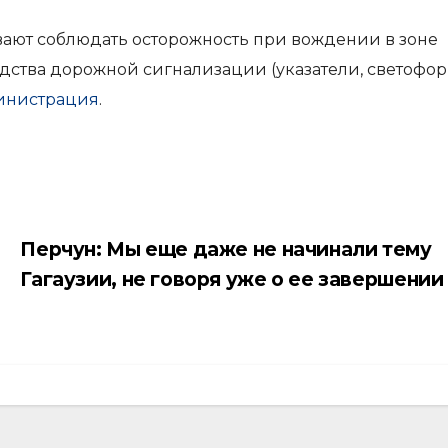
ают соблюдать осторожность при вождении в зоне
ства дорожной сигнализации (указатели, светофор
инистрация
.
Перчун: Мы еще даже не начинали тему
Гагаузии, не говоря уже о ее завершении