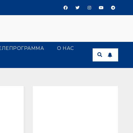
ЕЛЕПРОГРАММА
О НАС