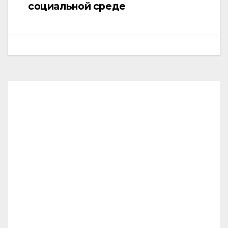
социальной среде