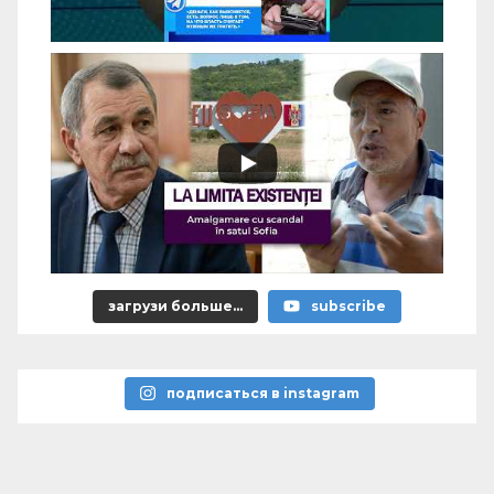
загрузи больше...
subscribe
подписаться в instagram