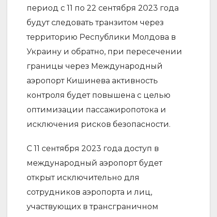
период с 11 по 22 сентября 2023 года
будут следовать транзитом через
территорию Республики Молдова в
Украину и обратно, при пересечении
границы через Международный
аэропорт Кишинева активность
контроля будет повышена с целью
оптимизации пассажиропотока и
исключения рисков безопасности.
С 11 сентября 2023 года доступ в
международный аэропорт будет
открыт исключительно для
сотрудников аэропорта и лиц,
участвующих в трансграничном