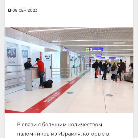
08.СЕН.2023
В связи с большим количеством
паломников из Израиля, которые в