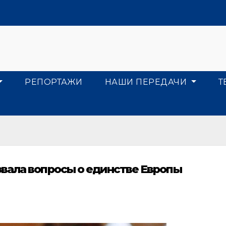
РЕПОРТАЖИ
НАШИ ПЕРЕДАЧИ
Т
вала вопросы о единстве Европы