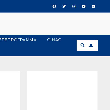
ЕЛЕПРОГРАММА
О НАС