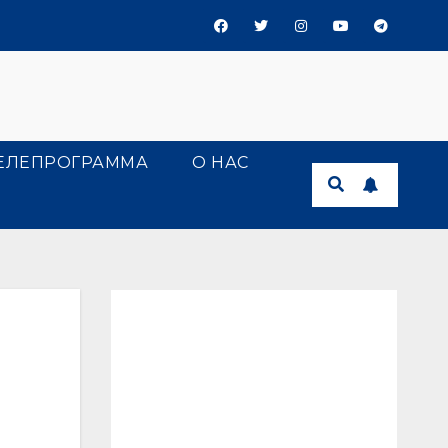
ЕЛЕПРОГРАММА
О НАС