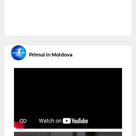
Primul în Moldova