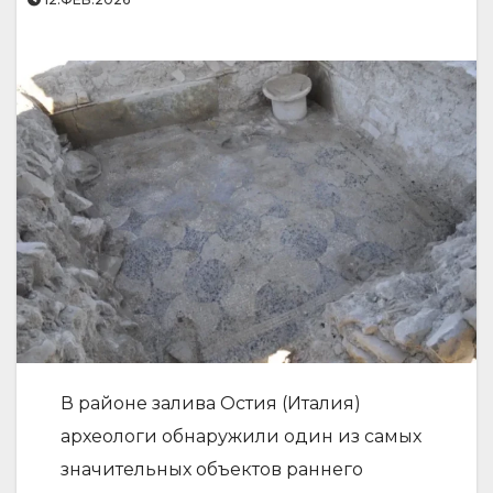
В районе залива Остия (Италия)
археологи обнаружили один из самых
значительных объектов раннего