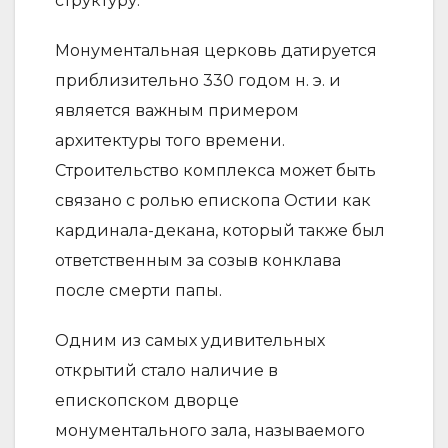
структуру.
Монументальная церковь датируется
приблизительно 330 годом н. э. и
является важным примером
архитектуры того времени.
Строительство комплекса может быть
связано с ролью епископа Остии как
кардинала-декана, который также был
ответственным за созыв конклава
после смерти папы.
Одним из самых удивительных
открытий стало наличие в
епископском дворце
монументального зала, называемого