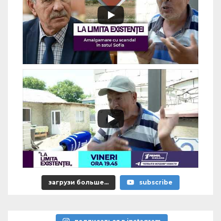
загрузи больше...
subscribe