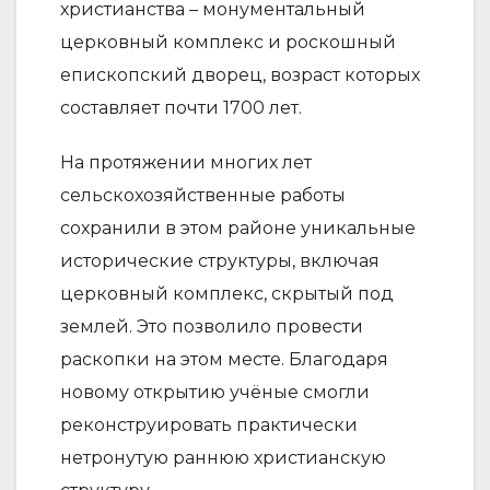
христианства – монументальный
церковный комплекс и роскошный
епископский дворец, возраст которых
составляет почти 1700 лет.
На протяжении многих лет
сельскохозяйственные работы
сохранили в этом районе уникальные
исторические структуры, включая
церковный комплекс, скрытый под
землей. Это позволило провести
раскопки на этом месте. Благодаря
новому открытию учёные смогли
реконструировать практически
нетронутую раннюю христианскую