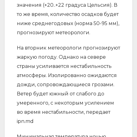
значения (+20..+22 градуса Цельсия). В
то же время, количество осадков будет
ниже среднегодовых (норма 50-95 мм),
прогнозируют метеорологи.
На вторник метеорологи прогнозируют
жаркую погоду. Однако на севере
страны усиливается нестабильность
атмосферы. Изолированно ожидаются
дожди, сопровождающиеся грозами.
Ветер будет южный от слабого до
умеренного, с некоторым усилением
во время нестабильности, передает
ipn.md
Минимальная температура ночью