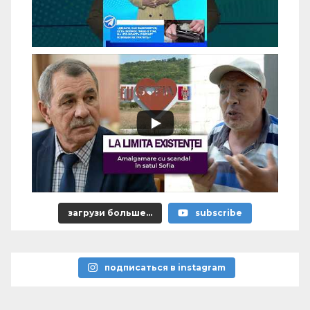
загрузи больше...
subscribe
подписаться в instagram