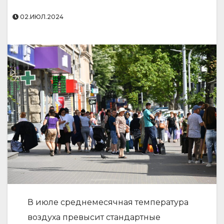
02.ИЮЛ.2024
В июле среднемесячная температура
воздуха превысит стандартные