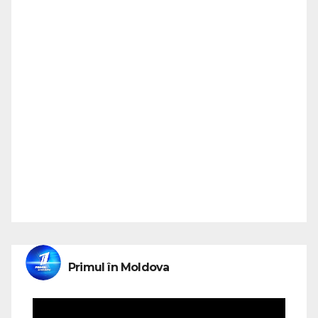
Primul în Moldova