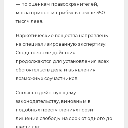
— по оценкам правоохранителей,
могла принести прибыль свыше 350
тысяч леев.
Наркотические вещества направлены
на специализированную экспертизу.
Следственные действия
продолжаются для установления всех
обстоятельств дела и выявления
возможных соучастников.
Согласно действующему
законодательству, виновным в
подобных преступлениях грозит
лишение свободы на срок от одного до
шести лет.