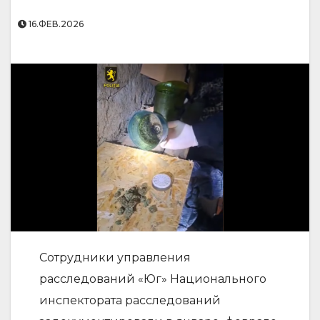
16.ФЕВ.2026
Сотрудники управления
расследований «Юг» Национального
инспектората расследований