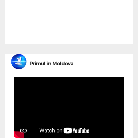
Primul în Moldova