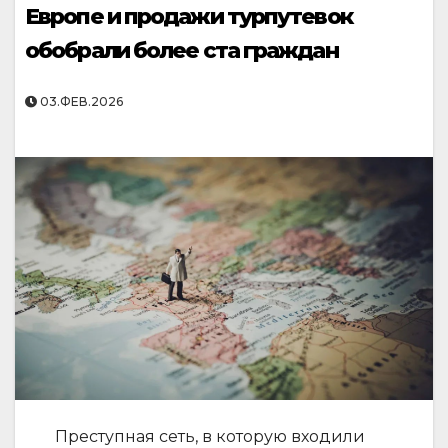
Европе и продажи турпутевок
обобрали более ста граждан
03.ФЕВ.2026
Преступная сеть, в которую входили