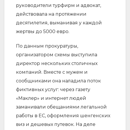
руководители турфирм и адвокат,
действовала на протяжении
десятилетия, выманивая у каждой
жертвы до 5000 евро.
По данным прокуратуры,
организатором схемы выступила
директор нескольких столичных
компаний. Вместе с мужем и
сообщниками она наладила поток
фиктивных услуг: через газету
«Маклер» и интернет людей
заманивали обещаниями легальной
работы в ЕС, оформления шенгенских
виз и дешевых путевок. На деле