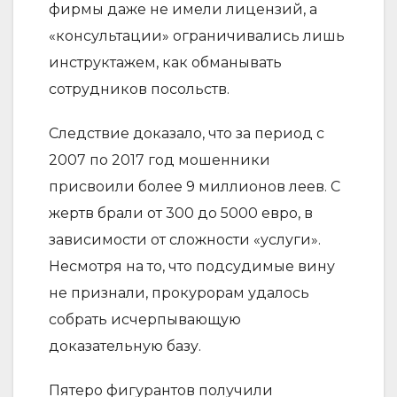
фирмы даже не имели лицензий, а
«консультации» ограничивались лишь
инструктажем, как обманывать
сотрудников посольств.
Следствие доказало, что за период с
2007 по 2017 год мошенники
присвоили более 9 миллионов леев. С
жертв брали от 300 до 5000 евро, в
зависимости от сложности «услуги».
Несмотря на то, что подсудимые вину
не признали, прокурорам удалось
собрать исчерпывающую
доказательную базу.
Пятеро фигурантов получили