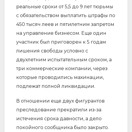
реальные сроки от 5,5 до 9 лет тюрьмы
с обязательством выплатить штрафы по
450 тысяч леев и пятилетним запретом
на управление бизнесом. Еще один
участник был приговорен к 5 годам
лишения свободы условно с
двухлетним испытательным сроком, а
три коммерческие компании, через
которые проводились махинации,
подлежат полной ликвидации.
В отношении еще двух фигурантов
преследование прекратили из-за
истечения срока давности, а дело
покойного сообщника было закрыто.