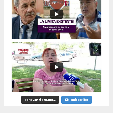
загрузи больше...
subscribe