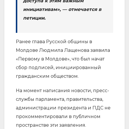
доступа к этим важным
инициативам», — отмечается в
петиции.
Ранее глава Русской общины в
Молдове Людмила Лащенова заявила
«Первому в Молдове», что был начат
сбор подписей, инициированный
гражданским обществом.
На момент написания новости, пресс-
службы парламента, правительства,
администрации президента и ПДС не
прокомментировали в публичном
пространстве эти заявления.