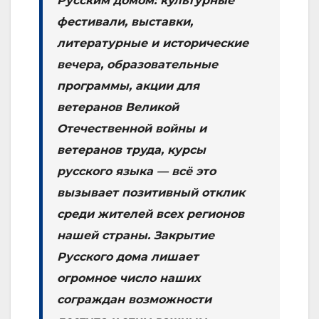
Русским домом: культурные
фестивали, выставки,
литературные и исторические
вечера, образовательные
программы, акции для
ветеранов Великой
Отечественной войны и
ветеранов труда, курсы
русского языка — всё это
вызывает позитивный отклик
среди жителей всех регионов
нашей страны. Закрытие
Русского дома лишает
огромное число наших
сограждан возможности