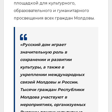
площадкой для культурного,
образовательного и гуманитарного
просвещения всех граждан Молдовы.
«Русский дом играет
значительную роль в
сохранении и развитии
культуры, а также в
укреплении международных
связей Молдовы и России.
Тысячи граждан Республики
Молдова участвуют в
мероприятиях, организуемых