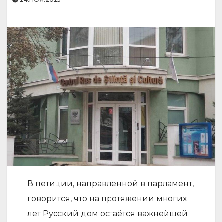
В петиции, направленной в парламент,
говорится, что на протяжении многих
лет Русский дом остаётся важнейшей