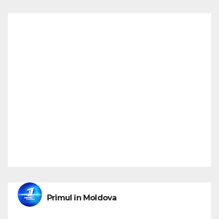
Primul în Moldova