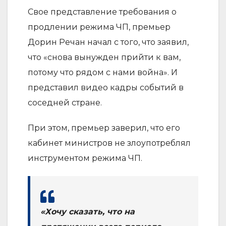
Свое представление требования о
продлении режима ЧП, премьер
Дорин Речан начал с того, что заявил,
что «снова вынужден прийти к вам,
потому что рядом с нами война». И
представил видео кадры событий в
соседней стране.
При этом, премьер заверил, что его
кабинет министров не злоупотреблял
инструментом режима ЧП.
«Хочу сказать, что на