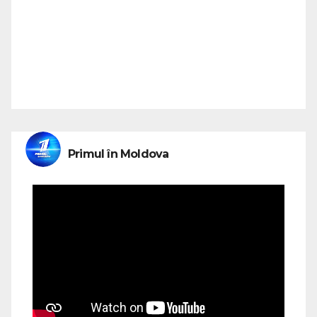
Primul în Moldova