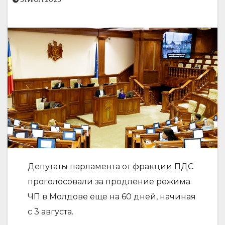
Депутаты парламента от фракции ПДС
проголосовали за продление режима
ЧП в Молдове еще на 60 дней, начиная
с 3 августа.