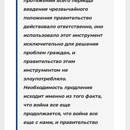
протяжении всего периода
введения чрезвычайного
положения правительство
действовало ответственно, оно
использовало этот инструмент
исключительно для решения
проблем граждан, и
правительство этим
инструментом не
злоупотребляло.
Необходимость продления
исходит именно из того факта,
что война все еще
продолжается, что война все
еще с нами, и правительство