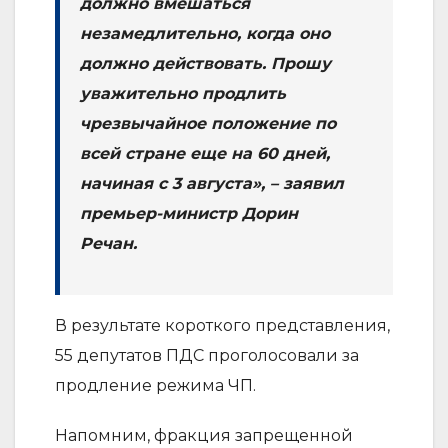
должно вмешаться
незамедлительно, когда оно
должно действовать. Прошу
уважительно продлить
чрезвычайное положение по
всей стране еще на 60 дней,
начиная с 3 августа», – заявил
премьер-министр Дорин
Речан.
В результате короткого представления,
55 депутатов ПДС проголосовали за
продление режима ЧП.
Напомним, фракция запрещенной