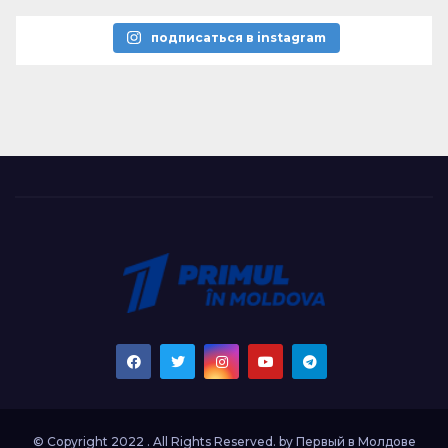
подписаться в instagram
© Copyright 2022 . All Rights Reserved. by
Первый в Молдове