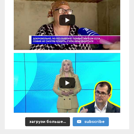
загрузи больше...
subscribe