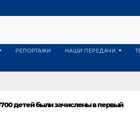
РЕПОРТАЖИ
НАШИ ПЕРЕДАЧИ
Т
700 детей были зачислены в первый