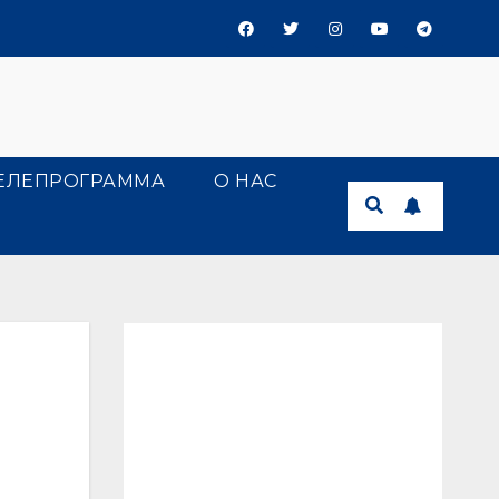
ЕЛЕПРОГРАММА
О НАС